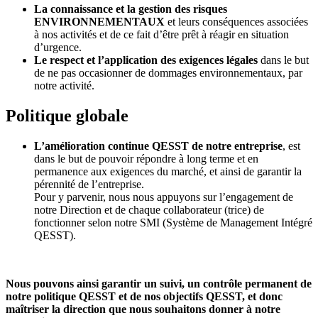
La connaissance et la gestion des risques
ENVIRONNEMENTAUX
et leurs conséquences associées
à nos activités et de ce fait d’être prêt à réagir en situation
d’urgence.
Le respect et l’application des exigences légales
dans le but
de ne pas occasionner de dommages environnementaux, par
notre activité.
Politique globale
L’amélioration continue QESST de notre entreprise
, est
dans le but de pouvoir répondre à long terme et en
permanence aux exigences du marché, et ainsi de garantir la
pérennité de l’entreprise.
Pour y parvenir, nous nous appuyons sur l’engagement de
notre Direction et de chaque collaborateur (trice) de
fonctionner selon notre SMI (Système de Management Intégré
QESST).
Nous pouvons ainsi garantir un suivi, un contrôle permanent de
notre politique QESST et de nos objectifs QESST, et donc
maîtriser la direction que nous souhaitons donner à notre