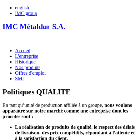
english
IMC group
IMC Métaldur S.A.
Accueil
L'entreprise
Historique
Nos produits
Offres d'emploi
SMI
Politiques QUALITE
En tant qu’unité de production affiliée à un groupe,
nous voulons
apparaître sur notre marché comme une entreprise dont les
priorités sont :
La réalisation de produits de qualité, le respect des délais
de livraison, des prix compétitifs, répondant à l’attente et
à la satisfaction du client.