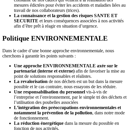
mesures édictées pour éviter les accidents et maladies liées au
travail de nos collaborateurs (trices).
La connaissance et la gestion des risques SANTE ET
SECURITE
et leurs conséquences associées à nos activités
afin d’être prêt à réagir en situation d’urgence.
Politique ENVIRONNEMENTALE
Dans le cadre d’une bonne approche environnementale, nous
cherchons à garantir les points suivants :
Une approche ENVIRONNEMENTALE axée sur le
partenariat (interne et externe)
afin de favoriser la mise au
point de solutions responsables et réalistes.
La revalorisation
de nos déchets est un but dans la mesure
possible et le cas contraire, nous essayons de les réduire.
Une responsabilisation du personnel
vis-à-vis de
l’entreprise et l’environnement, par le simple tri des déchets et
l’utilisation des poubelles associées
L’intégration des préoccupations environnementales et
notamment la prévention de la pollution
, dans notre mode
de fonctionnement.
La réduction énergétique
dans la mesure du possible en
fonction de nos activités.